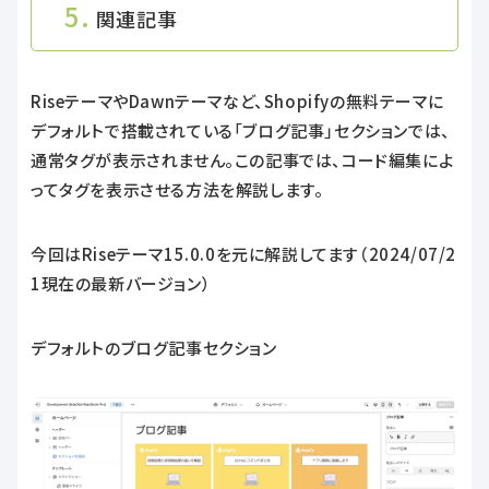
5.
関連記事
RiseテーマやDawnテーマなど、Shopifyの無料テーマに
デフォルトで搭載されている「ブログ記事」セクションでは、
通常タグが表示されません。この記事では、コード編集によ
ってタグを表示させる方法を解説します。
今回はRiseテーマ
15.0.0を元に解説してます（2024/07/2
1現在の
最新バージョン）
デフォルトのブログ記事セクション