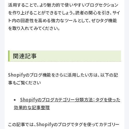
活用することで、より魅力的で使いやすいブログセクション
を作り上げることができるでしょう。読者の関心を引き、サイ
ト内の回遊性を高める強力なツールとして、ぜひタグ機能
を取り入れてみてください。
関連記事
Shopifyのブログ機能をさらに活用したい方は、以下の記
事もご覧ください
Shopifyのブログカテゴリー分類方法：タグを使った
効果的な記事整理
この記事では、Shopifyのブログでタグを使ってカテゴリー