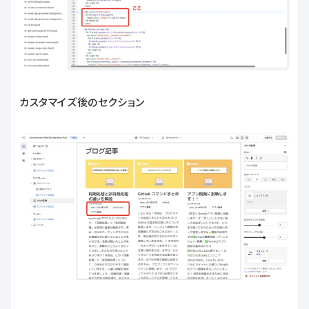
カスタマイズ後のセクション