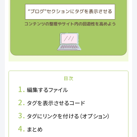
目次
1.
編集するファイル
2.
タグを表示させるコード
3.
タグにリンクを付ける（オプション）
4.
まとめ